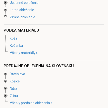
Jesenné oblečenie
Letné oblečenie
Zimné oblečenie
PODĽA MATERIÁLU
Koža
Koženka
Všetky materiály »
PREDAJNE OBLEČENIA NA SLOVENSKU
Bratislava
Košice
Nitra
Žilina
Všetky predajne oblečenia »