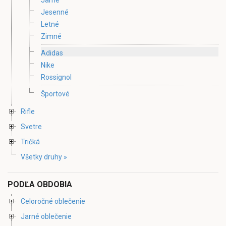
Jesenné
Letné
Zimné
Adidas
Nike
Rossignol
Športové
Rifle
Svetre
Tričká
Všetky druhy »
PODĽA OBDOBIA
Celoročné oblečenie
Jarné oblečenie