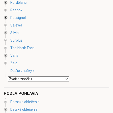
Nordblanc
Reebok
Rossignol
Salewa
Silvini
Surplus
The North Face
Vans
Zajo
Ďalšie značky »
PODĽA POHLAVIA
Dámske oblečenie
Detské oblečenie