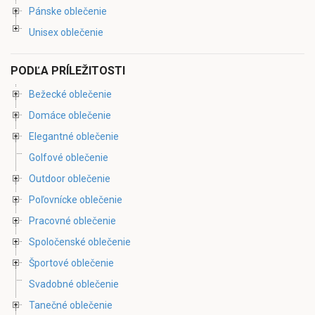
Pánske oblečenie
Unisex oblečenie
PODĽA PRÍLEŽITOSTI
Bežecké oblečenie
Domáce oblečenie
Elegantné oblečenie
Golfové oblečenie
Outdoor oblečenie
Poľovnícke oblečenie
Pracovné oblečenie
Spoločenské oblečenie
Športové oblečenie
Svadobné oblečenie
Tanečné oblečenie