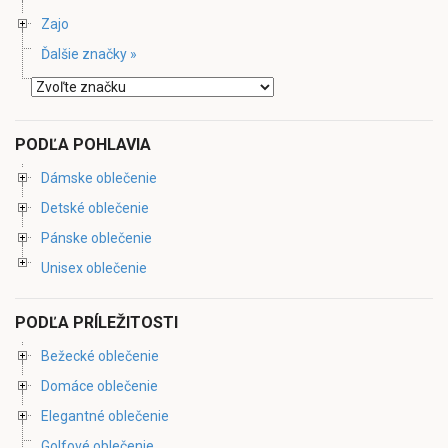
Zajo
Ďalšie značky »
PODĽA POHLAVIA
Dámske oblečenie
Detské oblečenie
Pánske oblečenie
Unisex oblečenie
PODĽA PRÍLEŽITOSTI
Bežecké oblečenie
Domáce oblečenie
Elegantné oblečenie
Golfové oblečenie