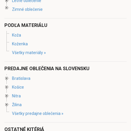
Letné oblečenie
Zimné oblečenie
PODĽA MATERIÁLU
Koža
Koženka
Všetky materiály »
PREDAJNE OBLEČENIA NA SLOVENSKU
Bratislava
Košice
Nitra
Žilina
Všetky predajne oblečenia »
OSTATNÉ KITÉRIÁ