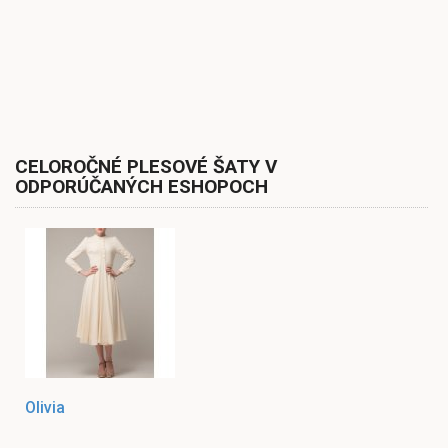
CELOROČNÉ PLESOVÉ ŠATY V
ODPORÚČANÝCH ESHOPOCH
Olivia