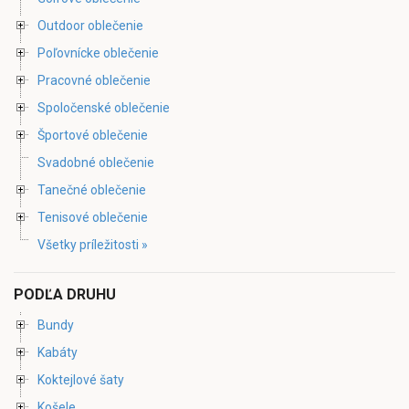
Outdoor oblečenie
Poľovnícke oblečenie
Pracovné oblečenie
Spoločenské oblečenie
Športové oblečenie
Svadobné oblečenie
Tanečné oblečenie
Tenisové oblečenie
Všetky príležitosti »
PODĽA DRUHU
Bundy
Kabáty
Koktejlové šaty
Košele