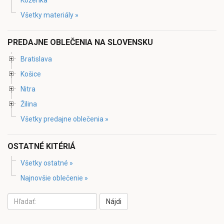
Všetky materiály »
PREDAJNE OBLEČENIA NA SLOVENSKU
Bratislava
Košice
Nitra
Žilina
Všetky predajne oblečenia »
OSTATNÉ KITÉRIÁ
Všetky ostatné »
Najnovšie oblečenie »
Nájdi