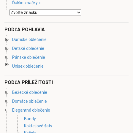
Ďalšie značky »
PODĽA POHLAVIA
Dámske oblečenie
Detské oblečenie
Pánske oblečenie
Unisex oblečenie
PODĽA PRÍLEŽITOSTI
Bežecké oblečenie
Domáce oblečenie
Elegantné oblečenie
Bundy
Koktejlové šaty
Košele