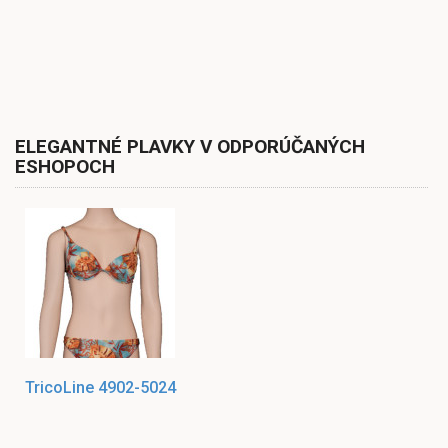
ELEGANTNÉ PLAVKY V ODPORÚČANÝCH
ESHOPOCH
TricoLine 4902-5024