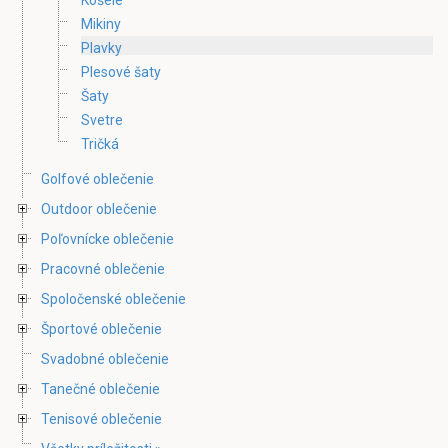
Mikiny
Plavky
Plesové šaty
Šaty
Svetre
Tričká
Golfové oblečenie
Outdoor oblečenie
Poľovnícke oblečenie
Pracovné oblečenie
Spoločenské oblečenie
Športové oblečenie
Svadobné oblečenie
Tanečné oblečenie
Tenisové oblečenie