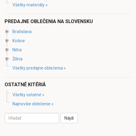
Všetky materiály »
PREDAJNE OBLEČENIA NA SLOVENSKU
Bratislava
Košice
Nitra
Žilina
Všetky predajne oblečenia »
OSTATNÉ KITÉRIÁ
Všetky ostatné »
Najnovšie oblečenie »
Nájdi