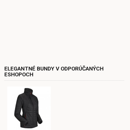
ELEGANTNÉ BUNDY V ODPORÚČANÝCH
ESHOPOCH