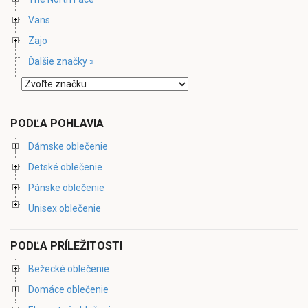
Vans
Zajo
Ďalšie značky »
PODĽA POHLAVIA
Dámske oblečenie
Detské oblečenie
Pánske oblečenie
Unisex oblečenie
PODĽA PRÍLEŽITOSTI
Bežecké oblečenie
Domáce oblečenie