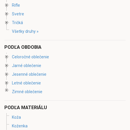
Rifle
Svetre
Tričká
Všetky druhy »
PODĽA OBDOBIA
Celoročné oblečenie
Jarné oblečenie
Jesenné oblečenie
Letné oblečenie
Zimné oblečenie
PODĽA MATERIÁLU
Koža
Koženka