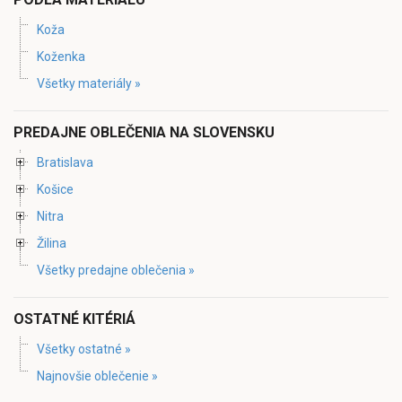
Koža
Koženka
Všetky materiály »
PREDAJNE OBLEČENIA NA SLOVENSKU
Bratislava
Košice
Nitra
Žilina
Všetky predajne oblečenia »
OSTATNÉ KITÉRIÁ
Všetky ostatné »
Najnovšie oblečenie »