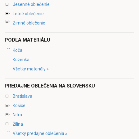
Jesenné oblečenie
Letné oblečenie
Zimné oblečenie
PODĽA MATERIÁLU
Koža
Koženka
Všetky materiály »
PREDAJNE OBLEČENIA NA SLOVENSKU
Bratislava
Košice
Nitra
Žilina
Všetky predajne oblečenia »