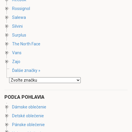
Rossignol
Salewa
Silvini
Surplus
The North Face
Vans
Zajo
Ďalšie značky »
PODĽA POHLAVIA
Dámske oblečenie
Detské oblečenie
Pánske oblečenie