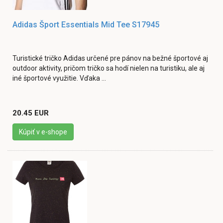
Adidas Šport Essentials Mid Tee S17945
Turistické tričko Adidas určené pre pánov na bežné športové aj
outdoor aktivity, pričom tričko sa hodí nielen na turistiku, ale aj
iné športové využitie. Vďaka ...
20.45 EUR
Kúpiť v e-shope