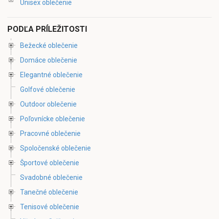
Unisex oblečenie
PODĽA PRÍLEŽITOSTI
Bežecké oblečenie
Domáce oblečenie
Elegantné oblečenie
Golfové oblečenie
Outdoor oblečenie
Poľovnícke oblečenie
Pracovné oblečenie
Spoločenské oblečenie
Športové oblečenie
Svadobné oblečenie
Tanečné oblečenie
Tenisové oblečenie