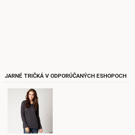
JARNÉ TRIČKÁ V ODPORÚČANÝCH ESHOPOCH