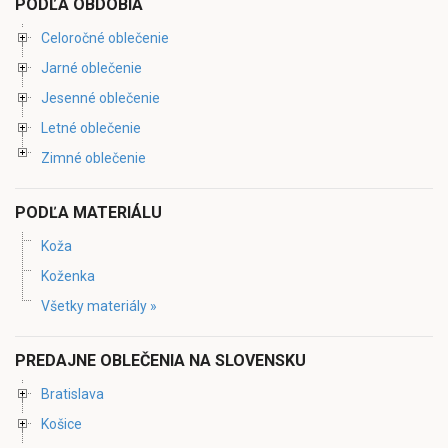
PODĽA OBDOBIA
Celoročné oblečenie
Jarné oblečenie
Jesenné oblečenie
Letné oblečenie
Zimné oblečenie
PODĽA MATERIÁLU
Koža
Koženka
Všetky materiály »
PREDAJNE OBLEČENIA NA SLOVENSKU
Bratislava
Košice