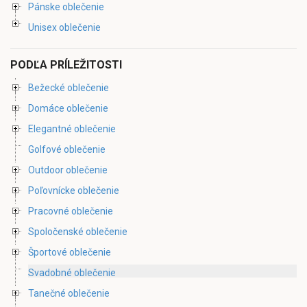
Pánske oblečenie
Unisex oblečenie
PODĽA PRÍLEŽITOSTI
Bežecké oblečenie
Domáce oblečenie
Elegantné oblečenie
Golfové oblečenie
Outdoor oblečenie
Poľovnícke oblečenie
Pracovné oblečenie
Spoločenské oblečenie
Športové oblečenie
Svadobné oblečenie
Tanečné oblečenie