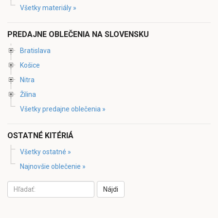
Všetky materiály »
PREDAJNE OBLEČENIA NA SLOVENSKU
Bratislava
Košice
Nitra
Žilina
Všetky predajne oblečenia »
OSTATNÉ KITÉRIÁ
Všetky ostatné »
Najnovšie oblečenie »
Nájdi