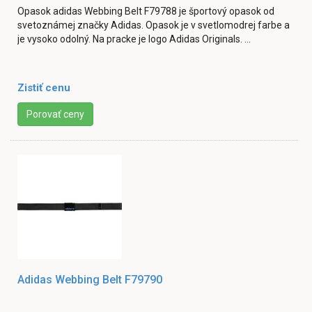
Opasok adidas Webbing Belt F79788 je športový opasok od
svetoznámej značky Adidas. Opasok je v svetlomodrej farbe a
je vysoko odolný. Na pracke je logo Adidas Originals. ...
Zistiť cenu
Porovať ceny
Adidas Webbing Belt F79790