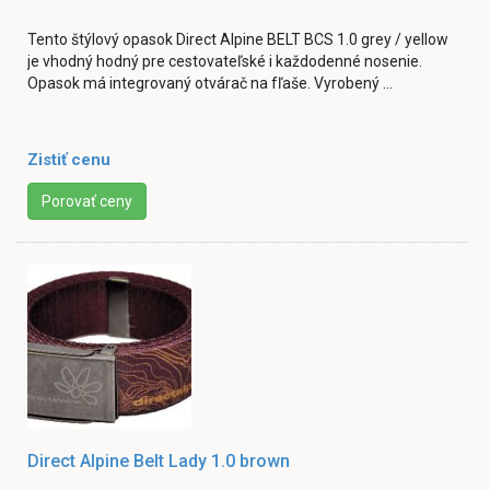
Tento štýlový opasok Direct Alpine BELT BCS 1.0 grey / yellow
je vhodný hodný pre cestovateľské i každodenné nosenie.
Opasok má integrovaný otvárač na fľaše. Vyrobený ...
Zistiť cenu
Porovať ceny
Direct Alpine Belt Lady 1.0 brown