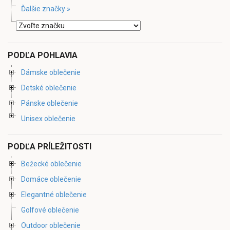
Ďalšie značky »
PODĽA POHLAVIA
Dámske oblečenie
Detské oblečenie
Pánske oblečenie
Unisex oblečenie
PODĽA PRÍLEŽITOSTI
Bežecké oblečenie
Domáce oblečenie
Elegantné oblečenie
Golfové oblečenie
Outdoor oblečenie