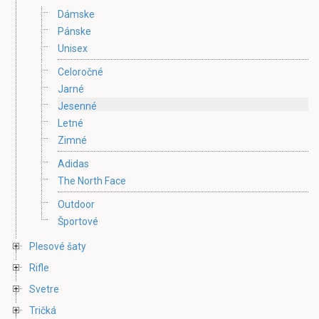
Dámske
Pánske
Unisex
Celoročné
Jarné
Jesenné
Letné
Zimné
Adidas
The North Face
Outdoor
Športové
Plesové šaty
Rifle
Svetre
Tričká