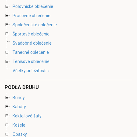
Poľovnícke oblečenie
Pracovné oblečenie
Spoločenské oblečenie
Športové oblečenie
Svadobné oblečenie
Tanečné oblečenie
Tenisové oblečenie
Všetky príležitosti »
PODĽA DRUHU
Bundy
Kabáty
Koktejlové šaty
Košele
Opasky