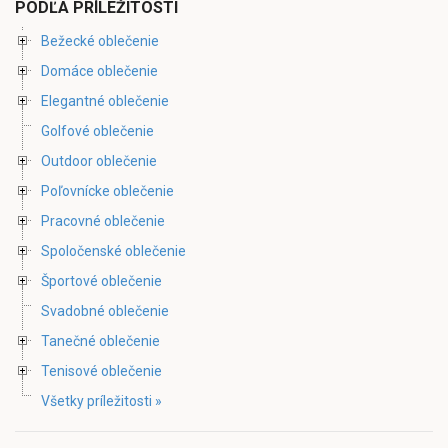
PODĽA PRÍLEŽITOSTI
Bežecké oblečenie
Domáce oblečenie
Elegantné oblečenie
Golfové oblečenie
Outdoor oblečenie
Poľovnícke oblečenie
Pracovné oblečenie
Spoločenské oblečenie
Športové oblečenie
Svadobné oblečenie
Tanečné oblečenie
Tenisové oblečenie
Všetky príležitosti »