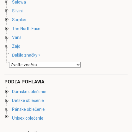
Salewa
Silvini
Surplus
The North Face
Vans
Zajo
Ďalšie značky »
PODĽA POHLAVIA
Dámske oblečenie
Detské oblečenie
Pánske oblečenie
Unisex oblečenie