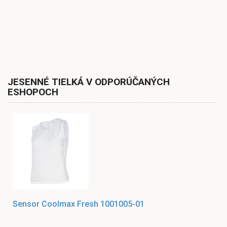
JESENNÉ TIELKÁ V ODPORÚČANÝCH
ESHOPOCH
Sensor Coolmax Fresh 1001005-01