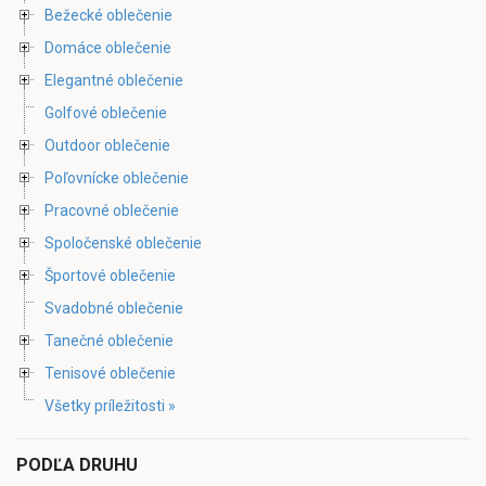
Bežecké oblečenie
Domáce oblečenie
Elegantné oblečenie
Golfové oblečenie
Outdoor oblečenie
Poľovnícke oblečenie
Pracovné oblečenie
Spoločenské oblečenie
Športové oblečenie
Svadobné oblečenie
Tanečné oblečenie
Tenisové oblečenie
Všetky príležitosti »
PODĽA DRUHU