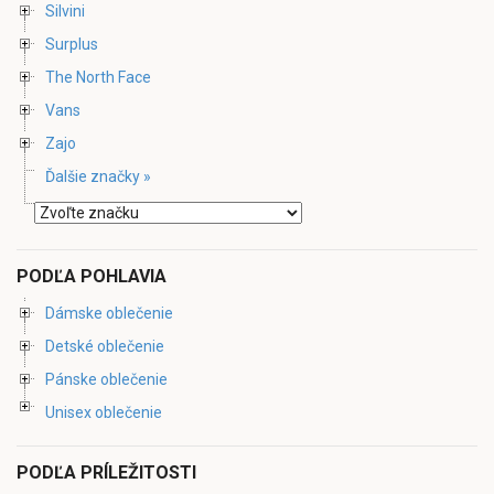
Silvini
Surplus
The North Face
Vans
Zajo
Ďalšie značky »
PODĽA POHLAVIA
Dámske oblečenie
Detské oblečenie
Pánske oblečenie
Unisex oblečenie
PODĽA PRÍLEŽITOSTI