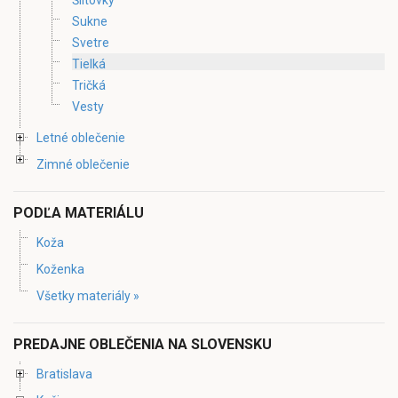
Sukne
Svetre
Tielká
Tričká
Vesty
Letné oblečenie
Zimné oblečenie
PODĽA MATERIÁLU
Koža
Koženka
Všetky materiály »
PREDAJNE OBLEČENIA NA SLOVENSKU
Bratislava