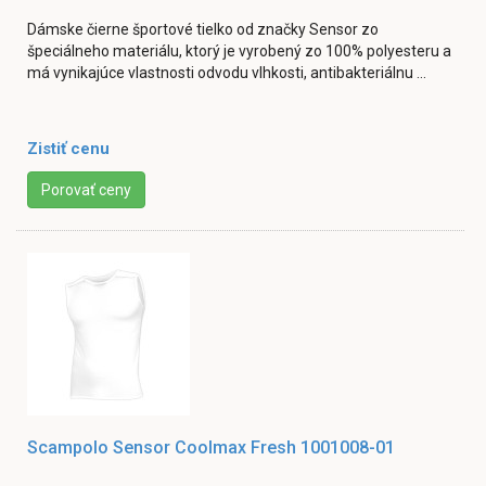
Dámske čierne športové tielko od značky Sensor zo
špeciálneho materiálu, ktorý je vyrobený zo 100% polyesteru a
má vynikajúce vlastnosti odvodu vlhkosti, antibakteriálnu ...
Zistiť cenu
Porovať ceny
Scampolo Sensor Coolmax Fresh 1001008-01