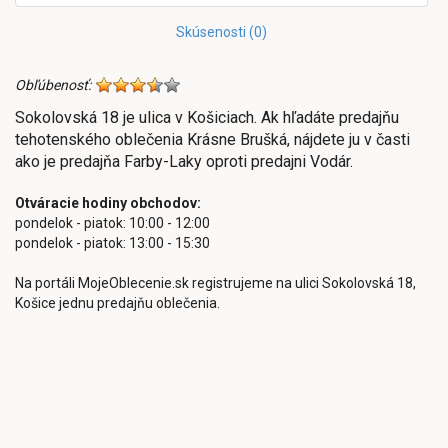
Skúsenosti (0)
Obľúbenosť:
Sokolovská 18 je ulica v Košiciach. Ak hľadáte predajňu
tehotenského oblečenia Krásne Brušká, nájdete ju v časti
ako je predajňa Farby-Laky oproti predajni Vodár.
Otváracie hodiny obchodov:
pondelok - piatok: 10:00 - 12:00
pondelok - piatok: 13:00 - 15:30
Na portáli MojeOblecenie.sk registrujeme na ulici Sokolovská 18,
Košice jednu predajňu oblečenia.