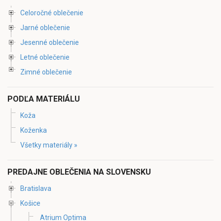
Celoročné oblečenie
Jarné oblečenie
Jesenné oblečenie
Letné oblečenie
Zimné oblečenie
PODĽA MATERIÁLU
Koža
Koženka
Všetky materiály »
PREDAJNE OBLEČENIA NA SLOVENSKU
Bratislava
Košice
Atrium Optima