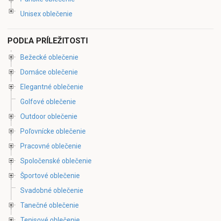
Unisex oblečenie
PODĽA PRÍLEŽITOSTI
Bežecké oblečenie
Domáce oblečenie
Elegantné oblečenie
Golfové oblečenie
Outdoor oblečenie
Poľovnícke oblečenie
Pracovné oblečenie
Spoločenské oblečenie
Športové oblečenie
Svadobné oblečenie
Tanečné oblečenie
Tenisové oblečenie