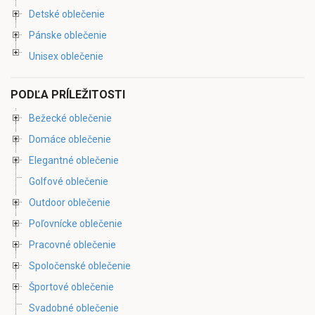
Detské oblečenie
Pánske oblečenie
Unisex oblečenie
PODĽA PRÍLEŽITOSTI
Bežecké oblečenie
Domáce oblečenie
Elegantné oblečenie
Golfové oblečenie
Outdoor oblečenie
Poľovnícke oblečenie
Pracovné oblečenie
Spoločenské oblečenie
Športové oblečenie
Svadobné oblečenie