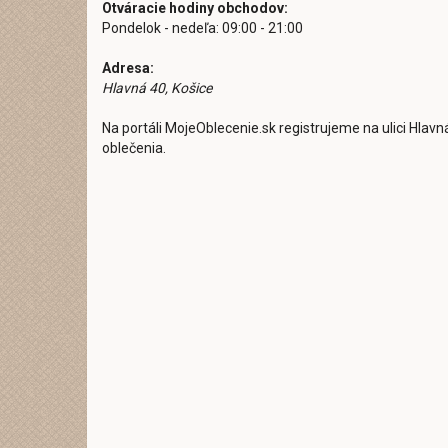
Otváracie hodiny obchodov:
Pondelok - nedeľa: 09:00 - 21:00
Adresa:
Hlavná 40, Košice
Na portáli MojeOblecenie.sk registrujeme na ulici Hlavn
oblečenia.