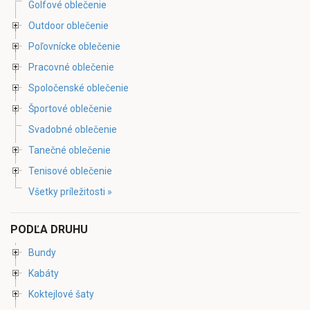
Golfové oblečenie
Outdoor oblečenie
Poľovnícke oblečenie
Pracovné oblečenie
Spoločenské oblečenie
Športové oblečenie
Svadobné oblečenie
Tanečné oblečenie
Tenisové oblečenie
Všetky príležitosti »
PODĽA DRUHU
Bundy
Kabáty
Koktejlové šaty