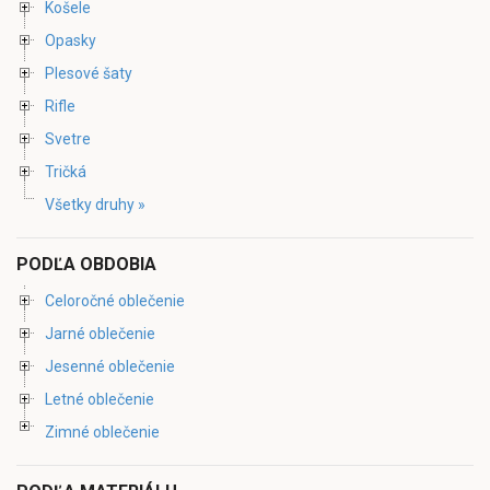
Košele
Opasky
Plesové šaty
Rifle
Svetre
Tričká
Všetky druhy »
PODĽA OBDOBIA
Celoročné oblečenie
Jarné oblečenie
Jesenné oblečenie
Letné oblečenie
Zimné oblečenie