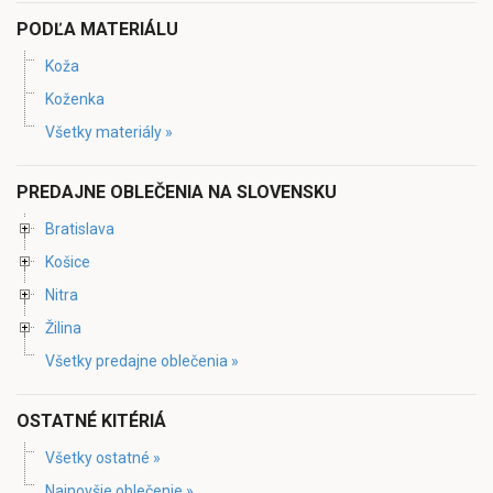
PODĽA MATERIÁLU
Koža
Koženka
Všetky materiály »
PREDAJNE OBLEČENIA NA SLOVENSKU
Bratislava
Košice
Nitra
Žilina
Všetky predajne oblečenia »
OSTATNÉ KITÉRIÁ
Všetky ostatné »
Najnovšie oblečenie »