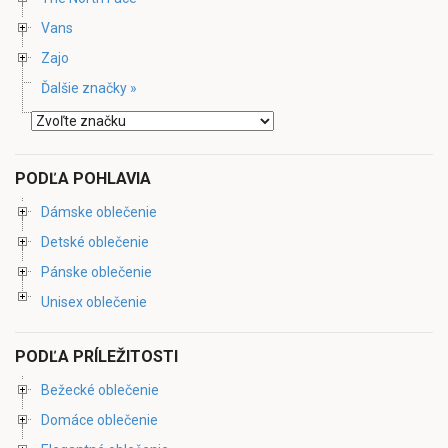
Vans
Zajo
Ďalšie značky »
PODĽA POHLAVIA
Dámske oblečenie
Detské oblečenie
Pánske oblečenie
Unisex oblečenie
PODĽA PRÍLEŽITOSTI
Bežecké oblečenie
Domáce oblečenie