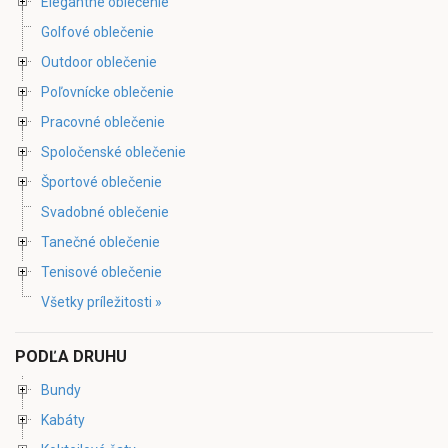
Elegantné oblečenie
Golfové oblečenie
Outdoor oblečenie
Poľovnícke oblečenie
Pracovné oblečenie
Spoločenské oblečenie
Športové oblečenie
Svadobné oblečenie
Tanečné oblečenie
Tenisové oblečenie
Všetky príležitosti »
PODĽA DRUHU
Bundy
Kabáty