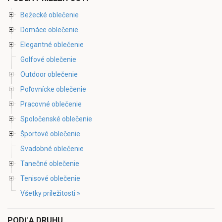
Bežecké oblečenie
Domáce oblečenie
Elegantné oblečenie
Golfové oblečenie
Outdoor oblečenie
Poľovnícke oblečenie
Pracovné oblečenie
Spoločenské oblečenie
Športové oblečenie
Svadobné oblečenie
Tanečné oblečenie
Tenisové oblečenie
Všetky príležitosti »
PODĽA DRUHU