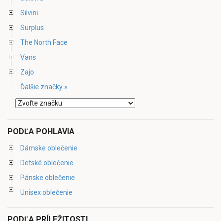
Silvini
Surplus
The North Face
Vans
Zajo
Ďalšie značky »
PODĽA POHLAVIA
Dámske oblečenie
Detské oblečenie
Pánske oblečenie
Unisex oblečenie
PODĽA PRÍLEŽITOSTI