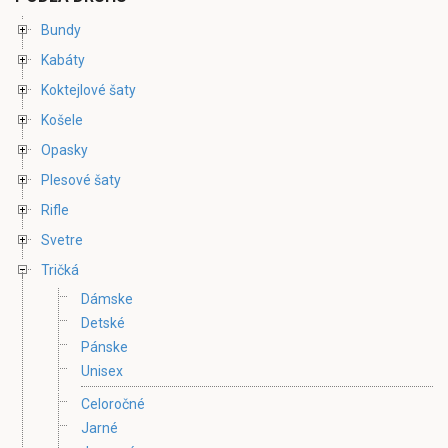
Bundy
Kabáty
Koktejlové šaty
Košele
Opasky
Plesové šaty
Rifle
Svetre
Tričká
Dámske
Detské
Pánske
Unisex
Celoročné
Jarné