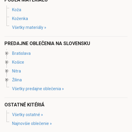
Koža
Koženka
Všetky materiály »
PREDAJNE OBLEČENIA NA SLOVENSKU
Bratislava
Košice
Nitra
Žilina
Všetky predajne oblečenia »
OSTATNÉ KITÉRIÁ
Všetky ostatné »
Najnovšie oblečenie »