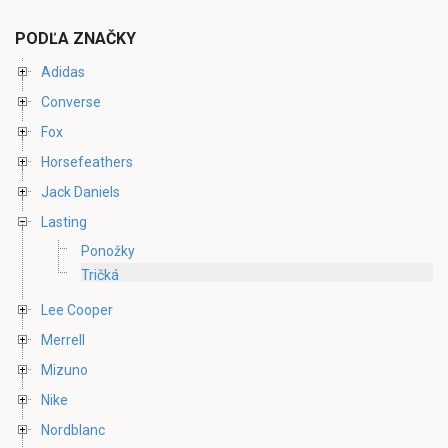
PODĽA ZNAČKY
Adidas
Converse
Fox
Horsefeathers
Jack Daniels
Lasting
Ponožky
Tričká
Lee Cooper
Merrell
Mizuno
Nike
Nordblanc