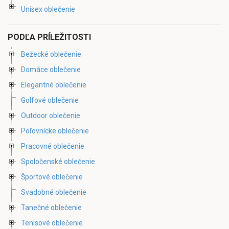
Unisex oblečenie
PODĽA PRÍLEŽITOSTI
Bežecké oblečenie
Domáce oblečenie
Elegantné oblečenie
Golfové oblečenie
Outdoor oblečenie
Poľovnícke oblečenie
Pracovné oblečenie
Spoločenské oblečenie
Športové oblečenie
Svadobné oblečenie
Tanečné oblečenie
Tenisové oblečenie