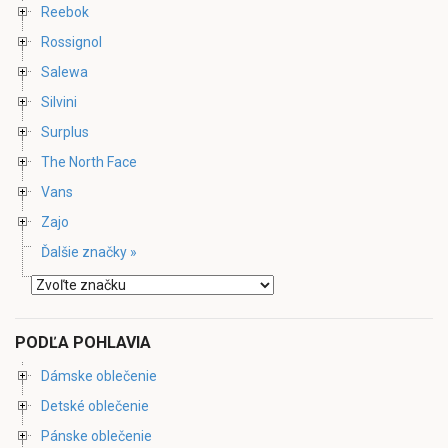
Reebok
Rossignol
Salewa
Silvini
Surplus
The North Face
Vans
Zajo
Ďalšie značky »
PODĽA POHLAVIA
Dámske oblečenie
Detské oblečenie
Pánske oblečenie