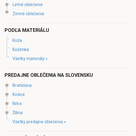
Letné oblečenie
Zimné oblečenie
PODĽA MATERIÁLU
Koža
Koženka
Všetky materiály »
PREDAJNE OBLEČENIA NA SLOVENSKU
Bratislava
Košice
Nitra
Žilina
Všetky predajne oblečenia »