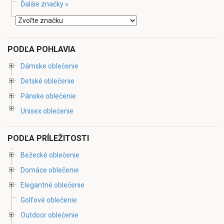
Ďalšie značky »
PODĽA POHLAVIA
Dámske oblečenie
Detské oblečenie
Pánske oblečenie
Unisex oblečenie
PODĽA PRÍLEŽITOSTI
Bežecké oblečenie
Domáce oblečenie
Elegantné oblečenie
Golfové oblečenie
Outdoor oblečenie