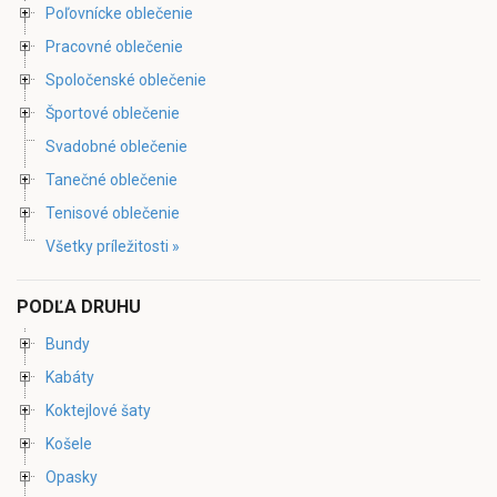
Poľovnícke oblečenie
Pracovné oblečenie
Spoločenské oblečenie
Športové oblečenie
Svadobné oblečenie
Tanečné oblečenie
Tenisové oblečenie
Všetky príležitosti »
PODĽA DRUHU
Bundy
Kabáty
Koktejlové šaty
Košele
Opasky