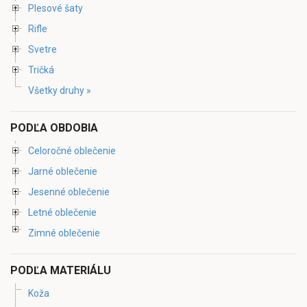
Plesové šaty
Rifle
Svetre
Tričká
Všetky druhy »
PODĽA OBDOBIA
Celoročné oblečenie
Jarné oblečenie
Jesenné oblečenie
Letné oblečenie
Zimné oblečenie
PODĽA MATERIÁLU
Koža