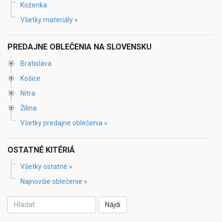
Koženka
Všetky materiály »
PREDAJNE OBLEČENIA NA SLOVENSKU
Bratislava
Košice
Nitra
Žilina
Všetky predajne oblečenia »
OSTATNÉ KITÉRIÁ
Všetky ostatné »
Najnovšie oblečenie »
Nájdi