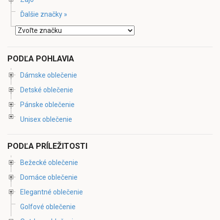
Ďalšie značky »
PODĽA POHLAVIA
Dámske oblečenie
Detské oblečenie
Pánske oblečenie
Unisex oblečenie
PODĽA PRÍLEŽITOSTI
Bežecké oblečenie
Domáce oblečenie
Elegantné oblečenie
Golfové oblečenie