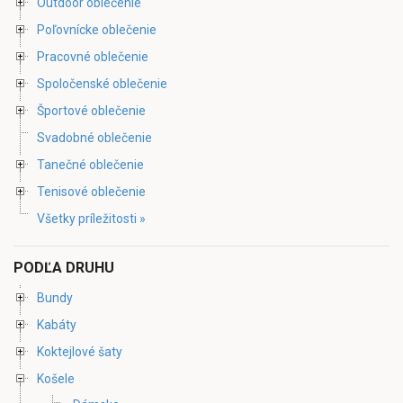
Outdoor oblečenie
Poľovnícke oblečenie
Pracovné oblečenie
Spoločenské oblečenie
Športové oblečenie
Svadobné oblečenie
Tanečné oblečenie
Tenisové oblečenie
Všetky príležitosti »
PODĽA DRUHU
Bundy
Kabáty
Koktejlové šaty
Košele