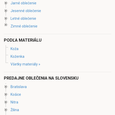
Jarné oblečenie
Jesenné oblečenie
Letné oblečenie
Zimné oblečenie
PODĽA MATERIÁLU
Koža
Koženka
Všetky materiály »
PREDAJNE OBLEČENIA NA SLOVENSKU
Bratislava
Košice
Nitra
Žilina