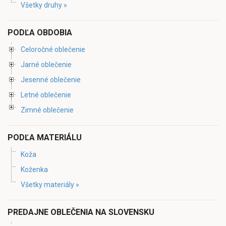
Všetky druhy »
PODĽA OBDOBIA
Celoročné oblečenie
Jarné oblečenie
Jesenné oblečenie
Letné oblečenie
Zimné oblečenie
PODĽA MATERIÁLU
Koža
Koženka
Všetky materiály »
PREDAJNE OBLEČENIA NA SLOVENSKU