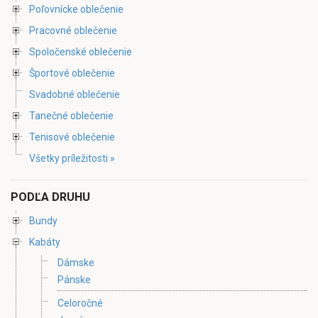
Poľovnícke oblečenie
Pracovné oblečenie
Spoločenské oblečenie
Športové oblečenie
Svadobné oblečenie
Tanečné oblečenie
Tenisové oblečenie
Všetky príležitosti »
PODĽA DRUHU
Bundy
Kabáty
Dámske
Pánske
Celoročné