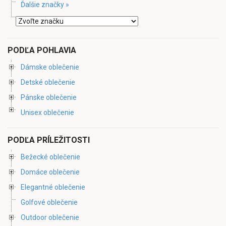
Ďalšie značky »
PODĽA POHLAVIA
Dámske oblečenie
Detské oblečenie
Pánske oblečenie
Unisex oblečenie
PODĽA PRÍLEŽITOSTI
Bežecké oblečenie
Domáce oblečenie
Elegantné oblečenie
Golfové oblečenie
Outdoor oblečenie