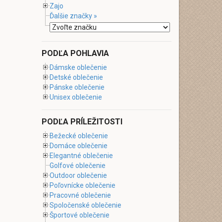
Zajo
Ďalšie značky »
PODĽA POHLAVIA
Dámske oblečenie
Detské oblečenie
Pánske oblečenie
Unisex oblečenie
PODĽA PRÍLEŽITOSTI
Bežecké oblečenie
Domáce oblečenie
Elegantné oblečenie
Golfové oblečenie
Outdoor oblečenie
Poľovnícke oblečenie
Pracovné oblečenie
Spoločenské oblečenie
Športové oblečenie