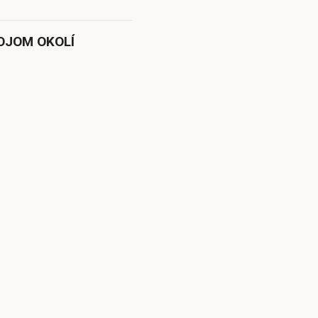
OJOM OKOLÍ