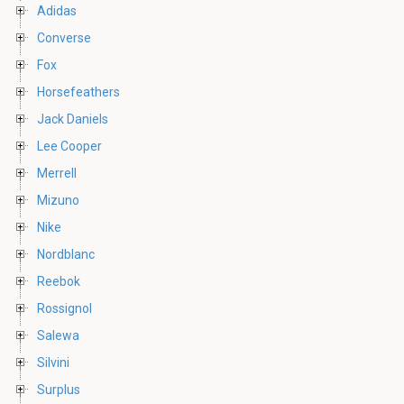
Adidas
Converse
Fox
Horsefeathers
Jack Daniels
Lee Cooper
Merrell
Mizuno
Nike
Nordblanc
Reebok
Rossignol
Salewa
Silvini
Surplus