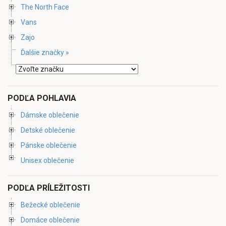
The North Face
Vans
Zajo
Ďalšie značky »
PODĽA POHLAVIA
Dámske oblečenie
Detské oblečenie
Pánske oblečenie
Unisex oblečenie
PODĽA PRÍLEŽITOSTI
Bežecké oblečenie
Domáce oblečenie