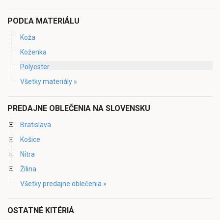
PODĽA MATERIÁLU
Koža
Koženka
Polyester
Všetky materiály »
PREDAJNE OBLEČENIA NA SLOVENSKU
Bratislava
Košice
Nitra
Žilina
Všetky predajne oblečenia »
OSTATNÉ KITÉRIÁ