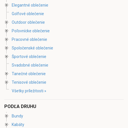
Elegantné oblečenie
Golfové oblečenie
Outdoor oblečenie
Poľovnícke oblečenie
Pracovné oblečenie
Spoločenské oblečenie
Športové oblečenie
Svadobné oblečenie
Tanečné oblečenie
Tenisové oblečenie
Všetky príležitosti »
PODĽA DRUHU
Bundy
Kabáty