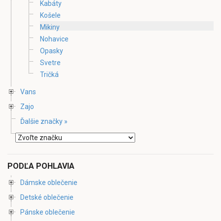
Kabáty
Košele
Mikiny
Nohavice
Opasky
Svetre
Tričká
Vans
Zajo
Ďalšie značky »
PODĽA POHLAVIA
Dámske oblečenie
Detské oblečenie
Pánske oblečenie