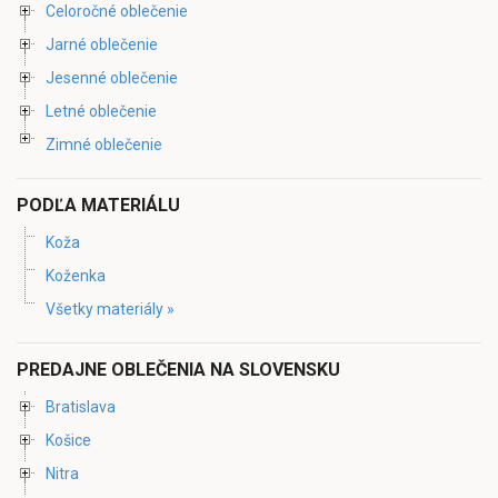
Celoročné oblečenie
Jarné oblečenie
Jesenné oblečenie
Letné oblečenie
Zimné oblečenie
PODĽA MATERIÁLU
Koža
Koženka
Všetky materiály »
PREDAJNE OBLEČENIA NA SLOVENSKU
Bratislava
Košice
Nitra