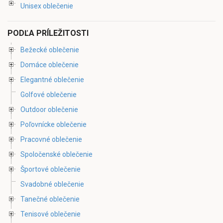
Unisex oblečenie
PODĽA PRÍLEŽITOSTI
Bežecké oblečenie
Domáce oblečenie
Elegantné oblečenie
Golfové oblečenie
Outdoor oblečenie
Poľovnícke oblečenie
Pracovné oblečenie
Spoločenské oblečenie
Športové oblečenie
Svadobné oblečenie
Tanečné oblečenie
Tenisové oblečenie