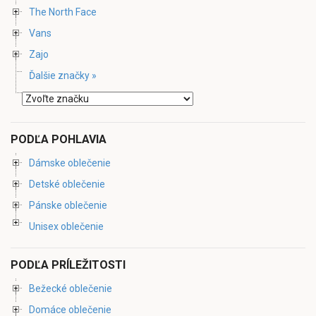
The North Face
Vans
Zajo
Ďalšie značky »
PODĽA POHLAVIA
Dámske oblečenie
Detské oblečenie
Pánske oblečenie
Unisex oblečenie
PODĽA PRÍLEŽITOSTI
Bežecké oblečenie
Domáce oblečenie