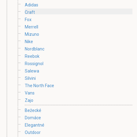
Adidas
Craft
Fox
Merrell
Mizuno
Nike
Nordblanc
Reebok
Rossignol
Salewa
Silvini
The North Face
Vans
Zajo
Bežecké
Domáce
Elegantné
Outdoor