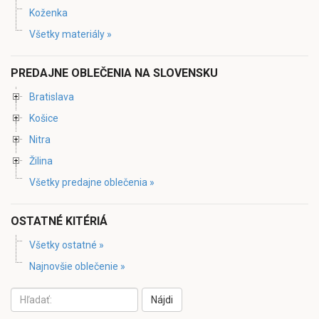
Koženka
Všetky materiály »
PREDAJNE OBLEČENIA NA SLOVENSKU
Bratislava
Košice
Nitra
Žilina
Všetky predajne oblečenia »
OSTATNÉ KITÉRIÁ
Všetky ostatné »
Najnovšie oblečenie »
Nájdi