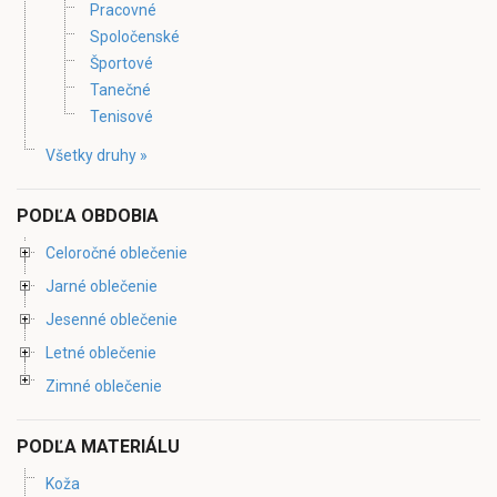
Pracovné
Spoločenské
Športové
Tanečné
Tenisové
Všetky druhy »
PODĽA OBDOBIA
Celoročné oblečenie
Jarné oblečenie
Jesenné oblečenie
Letné oblečenie
Zimné oblečenie
PODĽA MATERIÁLU
Koža