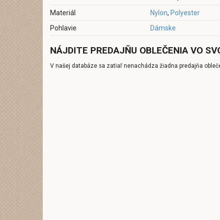
Materiál
Nylon
,
Polyester
Pohlavie
Dámske
NÁJDITE PREDAJŇU OBLEČENIA VO SV
V našej databáze sa zatiaľ nenachádza žiadna predajňa obleč