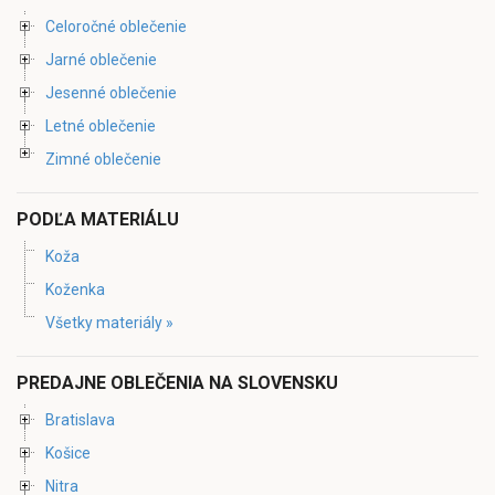
Celoročné oblečenie
Jarné oblečenie
Jesenné oblečenie
Letné oblečenie
Zimné oblečenie
PODĽA MATERIÁLU
Koža
Koženka
Všetky materiály »
PREDAJNE OBLEČENIA NA SLOVENSKU
Bratislava
Košice
Nitra