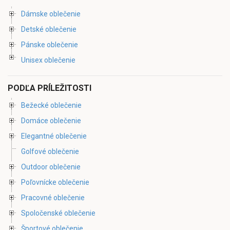
Dámske oblečenie
Detské oblečenie
Pánske oblečenie
Unisex oblečenie
PODĽA PRÍLEŽITOSTI
Bežecké oblečenie
Domáce oblečenie
Elegantné oblečenie
Golfové oblečenie
Outdoor oblečenie
Poľovnícke oblečenie
Pracovné oblečenie
Spoločenské oblečenie
Športové oblečenie