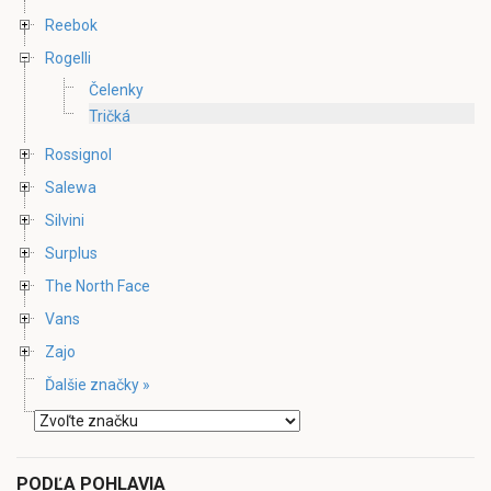
Reebok
Rogelli
Čelenky
Tričká
Rossignol
Salewa
Silvini
Surplus
The North Face
Vans
Zajo
Ďalšie značky »
PODĽA POHLAVIA