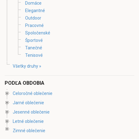
Domáce
Elegantné
Outdoor
Pracovné
Spoločenské
Športové
Tanečné
Tenisové
Všetky druhy »
PODĽA OBDOBIA
Celoročné oblečenie
Jarné oblečenie
Jesenné oblečenie
Letné oblečenie
Zimné oblečenie