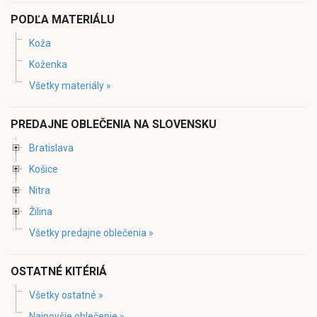
PODĽA MATERIÁLU
Koža
Koženka
Všetky materiály »
PREDAJNE OBLEČENIA NA SLOVENSKU
Bratislava
Košice
Nitra
Žilina
Všetky predajne oblečenia »
OSTATNÉ KITÉRIÁ
Všetky ostatné »
Najnovšie oblečenie »