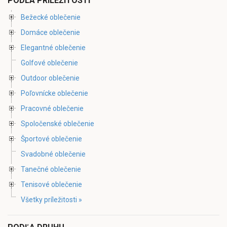
PODĽA PRÍLEŽITOSTI
Bežecké oblečenie
Domáce oblečenie
Elegantné oblečenie
Golfové oblečenie
Outdoor oblečenie
Poľovnícke oblečenie
Pracovné oblečenie
Spoločenské oblečenie
Športové oblečenie
Svadobné oblečenie
Tanečné oblečenie
Tenisové oblečenie
Všetky príležitosti »