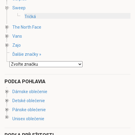
Sweep
Tričká
The North Face
Vans
Zajo
Ďalšie značky »
PODĽA POHLAVIA
Dámske oblečenie
Detské oblečenie
Pánske oblečenie
Unisex oblečenie