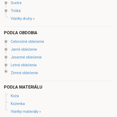
Svetre
Tričká
Všetky druhy »
PODĽA OBDOBIA
Celoročné oblečenie
Jarné oblečenie
Jesenné oblečenie
Letné oblečenie
Zimné oblečenie
PODĽA MATERIÁLU
Koža
Koženka
Všetky materiály »