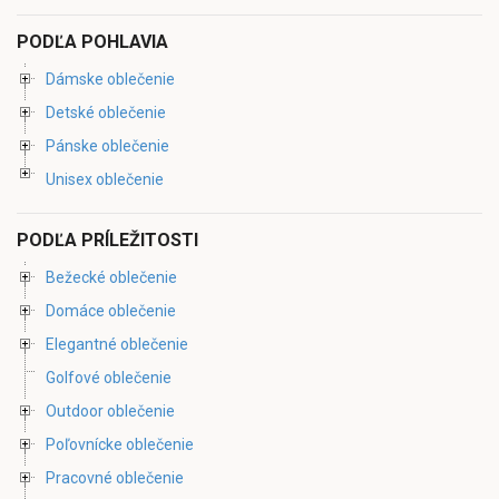
PODĽA POHLAVIA
Dámske oblečenie
Detské oblečenie
Pánske oblečenie
Unisex oblečenie
PODĽA PRÍLEŽITOSTI
Bežecké oblečenie
Domáce oblečenie
Elegantné oblečenie
Golfové oblečenie
Outdoor oblečenie
Poľovnícke oblečenie
Pracovné oblečenie