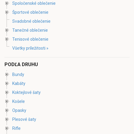
Spoločenské oblečenie
Športové oblečenie
Svadobné oblečenie
Tanečné oblečenie
Tenisové oblečenie
Všetky príležitosti »
PODĽA DRUHU
Bundy
Kabáty
Koktejlové šaty
Košele
Opasky
Plesové šaty
Rifle