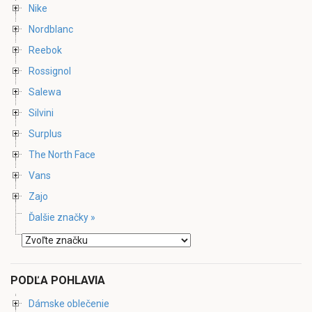
Nike
Nordblanc
Reebok
Rossignol
Salewa
Silvini
Surplus
The North Face
Vans
Zajo
Ďalšie značky »
PODĽA POHLAVIA
Dámske oblečenie