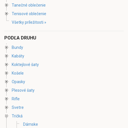
Tanečné oblečenie
Tenisové oblečenie
Všetky príležitosti »
PODĽA DRUHU
Bundy
Kabáty
Koktejlové šaty
Košele
Opasky
Plesové šaty
Rifle
Svetre
Tričká
Dámske