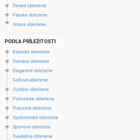
Detské oblečenie
Pánske oblečenie
Unisex oblečenie
PODĽA PRÍLEŽITOSTI
Bežecké oblečenie
Domáce oblečenie
Elegantné oblečenie
Golfové oblečenie
Outdoor oblečenie
Poľovnícke oblečenie
Pracovné oblečenie
Spoločenské oblečenie
Športové oblečenie
Svadobné oblečenie