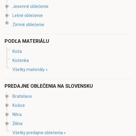
Jesenné oblečenie
Letné oblečenie
Zimné oblečenie
PODĽA MATERIÁLU
Koža
Koženka
Všetky materiály »
PREDAJNE OBLEČENIA NA SLOVENSKU
Bratislava
Košice
Nitra
Žilina
Všetky predajne oblečenia »