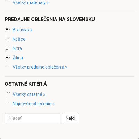
Všetky materiály »
PREDAJNE OBLEČENIA NA SLOVENSKU
Bratislava
Košice
Nitra
Žilina
Všetky predajne oblečenia »
OSTATNÉ KITÉRIÁ
Všetky ostatné »
Najnovšie oblečenie »
Nájdi