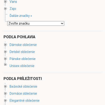
Vans
Zajo
Ďalšie značky »
PODĽA POHLAVIA
Dámske oblečenie
Detské oblečenie
Pánske oblečenie
Unisex oblečenie
PODĽA PRÍLEŽITOSTI
Bežecké oblečenie
Domáce oblečenie
Elegantné oblečenie