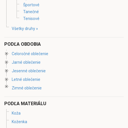
Športové
Tanečné
Tenisové
Všetky druhy »
PODĽA OBDOBIA
Celoročné oblečenie
Jarné oblečenie
Jesenné oblečenie
Letné oblečenie
Zimné oblečenie
PODĽA MATERIÁLU
Koža
Koženka