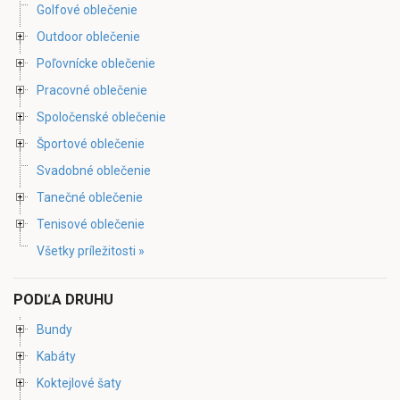
Golfové oblečenie
Outdoor oblečenie
Poľovnícke oblečenie
Pracovné oblečenie
Spoločenské oblečenie
Športové oblečenie
Svadobné oblečenie
Tanečné oblečenie
Tenisové oblečenie
Všetky príležitosti »
PODĽA DRUHU
Bundy
Kabáty
Koktejlové šaty