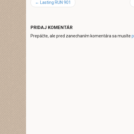
←
Lasting RUN 901
PRIDAJ KOMENTÁR
Prepáčte, ale pred zanechaním komentára sa musíte
p