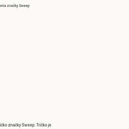
enia značky Sweep.
ričko značky Sweep. Tričko je