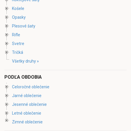
Košele
Opasky
Plesové šaty
Rifle
Svetre
Tričká
Všetky druhy »
PODĽA OBDOBIA
Celoročné oblečenie
Jarné oblečenie
Jesenné oblečenie
Letné oblečenie
Zimné oblečenie