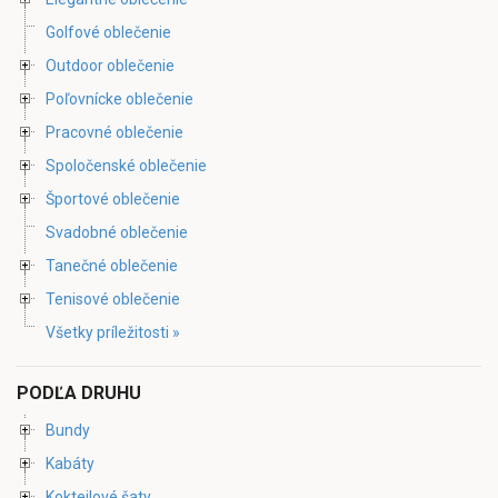
Golfové oblečenie
Outdoor oblečenie
Poľovnícke oblečenie
Pracovné oblečenie
Spoločenské oblečenie
Športové oblečenie
Svadobné oblečenie
Tanečné oblečenie
Tenisové oblečenie
Všetky príležitosti »
PODĽA DRUHU
Bundy
Kabáty
Koktejlové šaty