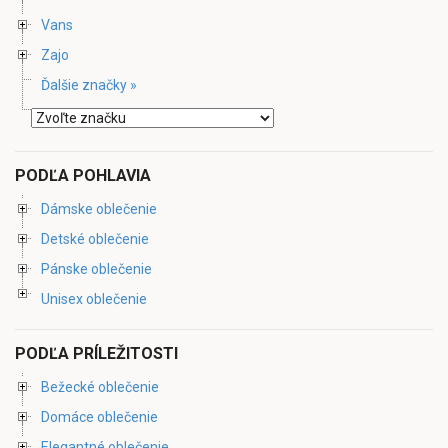
Vans
Zajo
Ďalšie značky »
PODĽA POHLAVIA
Dámske oblečenie
Detské oblečenie
Pánske oblečenie
Unisex oblečenie
PODĽA PRÍLEŽITOSTI
Bežecké oblečenie
Domáce oblečenie
Elegantné oblečenie