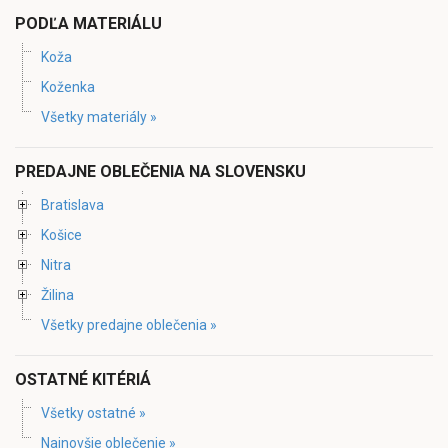
PODĽA MATERIÁLU
Koža
Koženka
Všetky materiály »
PREDAJNE OBLEČENIA NA SLOVENSKU
Bratislava
Košice
Nitra
Žilina
Všetky predajne oblečenia »
OSTATNÉ KITÉRIÁ
Všetky ostatné »
Najnovšie oblečenie »